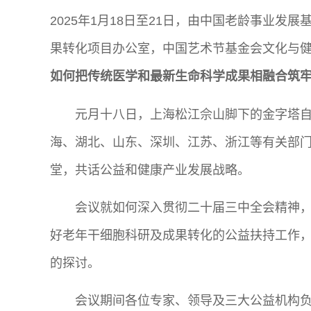
2025年1月18日至21日，由中国老龄事业
果转化项目办公室，中国艺术节基金会文化与健
如何把传统医学和最新生命科学成果相融合筑
元月十八日，上海松江佘山脚下的金字塔
海、湖北、山东、深圳、江苏、浙江等有关部
堂，共话公益和健康产业发展战略。
会议就如何深入贯彻二十届三中全会精神
好老年干细胞科研及成果转化的公益扶持工作
的探讨。
会议期间各位专家、领导及三大公益机构