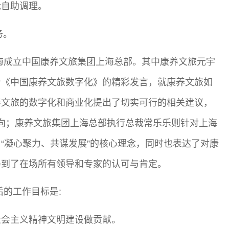
舱自助调理。
务。
海成立中国康养文旅集团上海总部。其中康养文旅元宇
为《中国康养文旅数字化》的精彩发言，就康养文旅如
养文旅的数字化和商业化提出了切实可行的相关建议，
方向；康养文旅集团上海总部执行总裁常乐乐则针对上海
“凝心聚力、共谋发展”的核心理念，同时也表达了对康
得到了在场所有领导和专家的认可与肯定。
后的工作目标是:
社会主义精神文明建设做贡献。