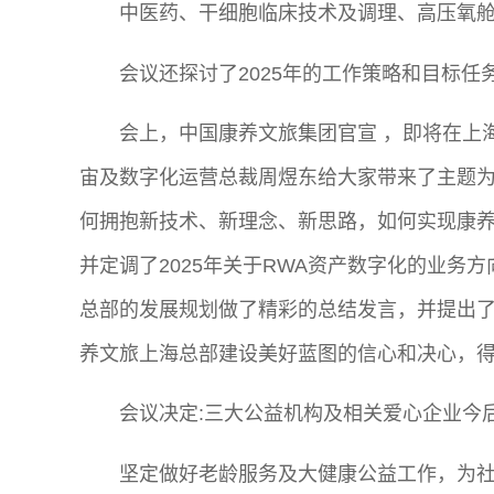
中医药、干细胞临床技术及调理、高压氧
会议还探讨了2025年的工作策略和目标任
会上，中国康养文旅集团官宣 ，即将在上
宙及数字化运营总裁周煜东给大家带来了主题
何拥抱新技术、新理念、新思路，如何实现康
并定调了2025年关于RWA资产数字化的业务
总部的发展规划做了精彩的总结发言，并提出了
养文旅上海总部建设美好蓝图的信心和决心，
会议决定:三大公益机构及相关爱心企业今
坚定做好老龄服务及大健康公益工作，为