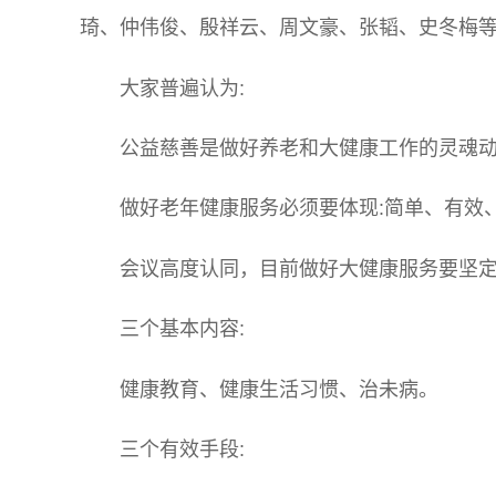
琦、仲伟俊、殷祥云、周文豪、张韬、史冬梅
大家普遍认为:
公益慈善是做好养老和大健康工作的灵魂
做好老年健康服务必须要体现:简单、有效
会议高度认同，目前做好大健康服务要坚定
三个基本内容:
健康教育、健康生活习惯、治未病。
三个有效手段: