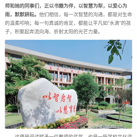
师和她的同事们，正以书籍为伴，以智慧为犁，以爱心为
雨，默默耕耘。
他们相信，每一次智慧的沟通，都是对生命
的温柔叩响；每一句真诚的肯定，都能让平凡如“水滴”的孩
子，积聚起奔流向海、折射太阳的光芒力量。
这便是阅读赋予一位教师的底气，也是一所学校文化滋