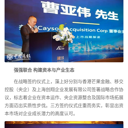
强强联合 构建资本与产业生态
在战略签约仪式上，藻上好分别与香港芒果金融、移交
控股（央企）及上海创翔企业发展有限公司签署战略合作协
议，标志着企业在资本运作、央企资源整合及国际市场拓展
方面迈出实质性步伐。三方签约仪式庄重而务实，彰显出资
本市场对企业成长潜力的高度认可。