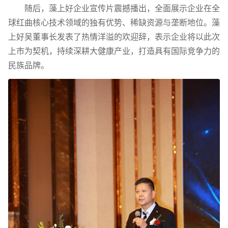
随后，藻上好企业宣传片震撼播出，全面展示企业在全
球红曲核心技术领域的独有优势、稀缺资源与垄断地位。藻
上好吴董事长发表了热情洋溢的欢迎辞，表示企业将以此次
上市为契机，持续深耕大健康产业，打造具有国际竞争力的
民族品牌。