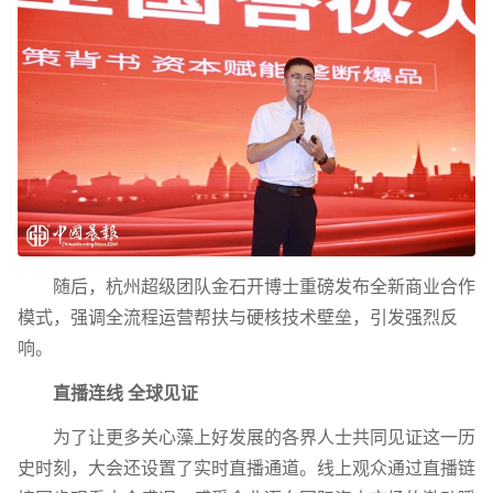
随后，杭州超级团队金石开博士重磅发布全新商业合作
模式，强调全流程运营帮扶与硬核技术壁垒，引发强烈反
响。
直播连线 全球见证
为了让更多关心藻上好发展的各界人士共同见证这一历
史时刻，大会还设置了实时直播通道。线上观众通过直播链