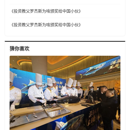
《投资教父罗杰斯为啥颁奖给中国小伙》
《投资教父罗杰斯为啥颁奖给中国小伙》
猜你喜欢