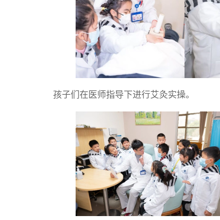
孩子们在医师指导下进行艾灸实操。