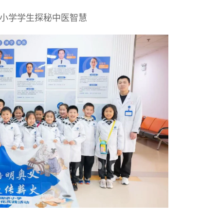
小学学生探秘中医智慧