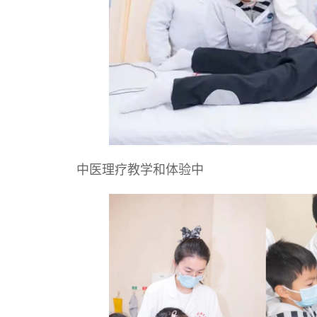
中医理疗教学和体验中