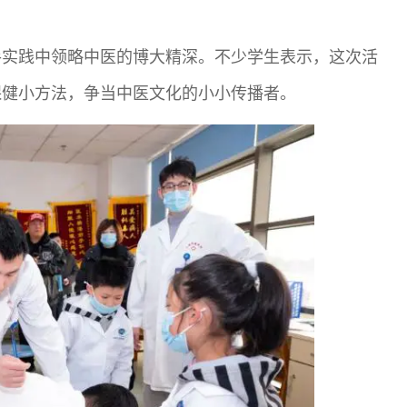
手实践中领略中医的博大精深。不少学生表示，这次活
保健小方法，争当中医文化的小小传播者。