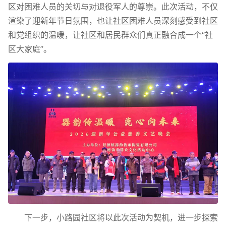
区对困难人员的关切与对退役军人的尊崇。此次活动，不仅
渲染了迎新年节日氛围，也让社区困难人员深刻感受到社区
和党组织的温暖，让社区和居民群众们真正融合成一个“社
区大家庭”。
下一步，小路园社区将以此次活动为契机，进一步探索