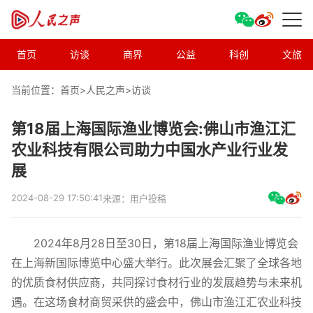
首页
访谈
商界
公益
科创
文旅
当前位置：首页>
人民之声
>
访谈
第18届上海国际渔业博览会:佛山市渔江汇
农业科技有限公司助力中国水产业行业发
展
2024-08-29 17:50:41
来源：用户投稿
2024年8月28日至30日，第18届上海国际渔业博览会
在上海新国际博览中心盛大举行。此次展会汇聚了全球各地
的优质食材供应商，共同探讨食材行业的发展趋势与未来机
遇。在这场食材商贸采供的盛会中，佛山市渔江汇农业科技