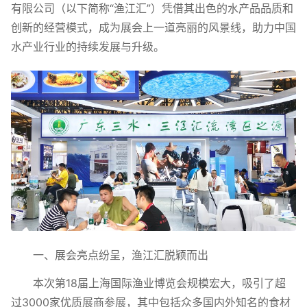
有限公司（以下简称“渔江汇”）凭借其出色的水产品品质和
创新的经营模式，成为展会上一道亮丽的风景线，助力中国
水产业行业的持续发展与升级。
一、展会亮点纷呈，渔江汇脱颖而出
本次第18届上海国际渔业博览会规模宏大，吸引了超
过3000家优质展商参展，其中包括众多国内外知名的食材