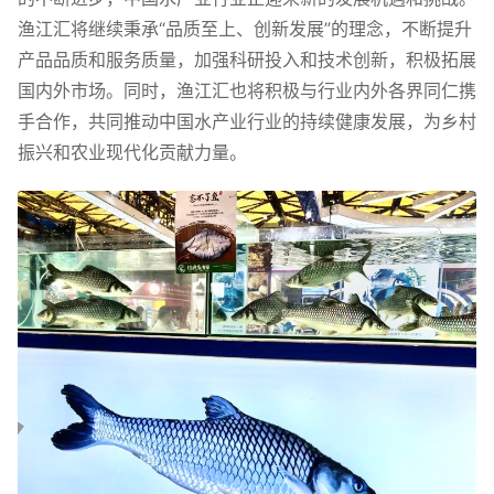
渔江汇将继续秉承“品质至上、创新发展”的理念，不断提升
产品品质和服务质量，加强科研投入和技术创新，积极拓展
国内外市场。同时，渔江汇也将积极与行业内外各界同仁携
手合作，共同推动中国水产业行业的持续健康发展，为乡村
振兴和农业现代化贡献力量。