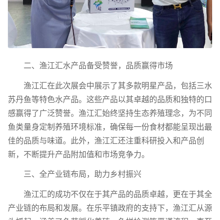
二、渔江汇水产品备受赞誉，品质赢得市场
渔江汇在此次展会中展示了其多款明星产品，包括三水
苏丹鱼等特色水产品。这些产品以其卓越的品质和独特的口
感赢得了广泛赞誉。渔江汇始终坚持生态养殖理念，为不同
鱼类量身定制养殖环境标准，确保每一份食材都能呈现出最
佳的品质与味道。此外，渔江汇还注重科研投入和产品创
新，不断提升产品附加值和市场竞争力。
三、全产业链布局，助力乡村振兴
渔江汇的成功不仅在于其产品的品质卓越，更在于其全
产业链的布局和发展。在乐平镇政府的支持下，渔江汇从源