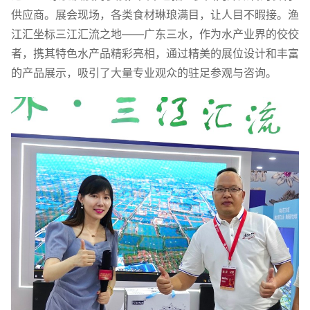
供应商。展会现场，各类食材琳琅满目，让人目不暇接。渔
江汇坐标三江汇流之地——广东三水，作为水产业界的佼佼
者，携其特色水产品精彩亮相，通过精美的展位设计和丰富
的产品展示，吸引了大量专业观众的驻足参观与咨询。