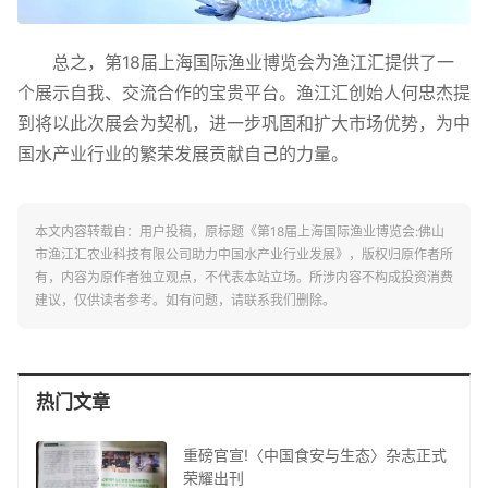
总之，第18届上海国际渔业博览会为渔江汇提供了一
个展示自我、交流合作的宝贵平台。渔江汇创始人何忠杰提
到将以此次展会为契机，进一步巩固和扩大市场优势，为中
国水产业行业的繁荣发展贡献自己的力量。
本文内容转载自：用户投稿，原标题《第18届上海国际渔业博览会:佛山
市渔江汇农业科技有限公司助力中国水产业行业发展》，版权归原作者所
有，内容为原作者独立观点，不代表本站立场。所涉内容不构成投资消费
建议，仅供读者参考。如有问题，请联系我们删除。
热门文章
重磅官宣!〈中国食安与生态〉杂志正式
荣耀出刊