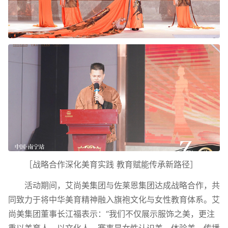
［战略合作深化美育实践 教育赋能传承新路径］
活动期间，艾尚美集团与佐莱恩集团达成战略合作，共
同致力于将中华美育精神融入旗袍文化与女性教育体系。艾
尚美集团董事长江福表示：“我们不仅展示服饰之美，更注