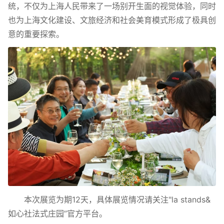
统，不仅为上海人民带来了一场别开生面的视觉体验，同时
也为上海文化建设、文旅经济和社会美育模式形成了极具创
意的重要探索。
本次展览为期12天，具体展览情况请关注"la stands&
如心社法式庄园”官方平台。