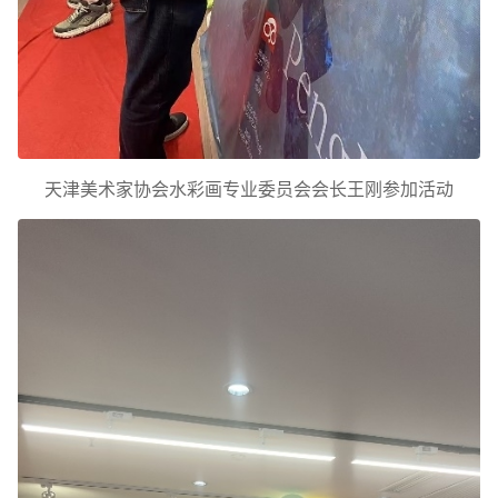
天津美术家协会水彩画专业委员会会长王刚参加活动