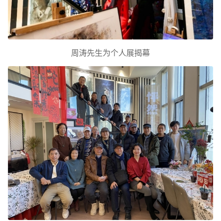
周涛先生为个人展揭幕