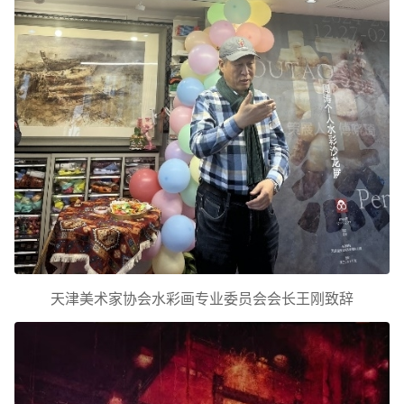
天津美术家协会水彩画专业委员会会长王刚致辞