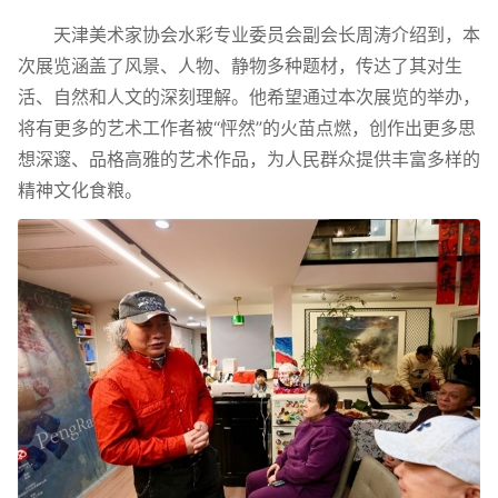
天津美术家协会水彩专业委员会副会长周涛介绍到，本
次展览涵盖了风景、人物、静物多种题材，传达了其对生
活、自然和人文的深刻理解。他希望通过本次展览的举办，
将有更多的艺术工作者被“怦然”的火苗点燃，创作出更多思
想深邃、品格高雅的艺术作品，为人民群众提供丰富多样的
精神文化食粮。