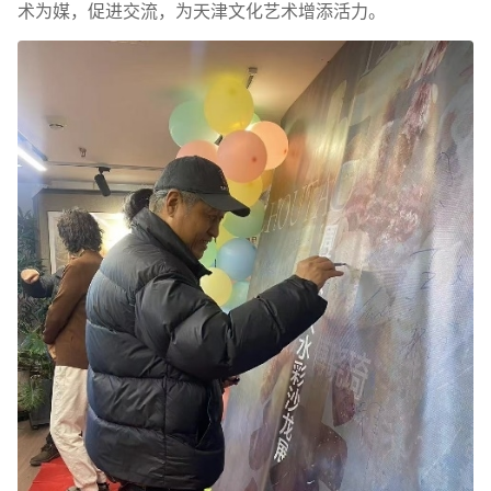
术为媒，促进交流，为天津文化艺术增添活力。