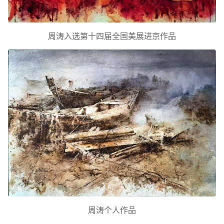
周涛入选第十四届全国美展进京作品
周涛个人作品