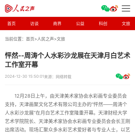
首页
访谈
商界
公益
科创
文旅
当前位置：首页>
人民之声
>
文旅
怦然--周涛个人水彩沙龙展在天津月白艺术
工作室开幕
2024-12-30 15:50:01
来源：网络转载
12月28日上午，由天津美术家协会水彩画专业委员会
支持，天津画聚文化艺术有限公司主办的“怦然——周涛个
人水彩沙龙展”在月白艺术工作室隆重开幕。天津财经大学
艺术学院院长、天津美术家协会水彩画专业委员会会长王刚
出席活动。现场汇聚众多水彩艺术爱好者与专业人士，以艺