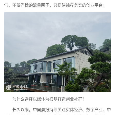
气，不做浮躁的流量圈子，只搭建纯粹务实的创业平台。
为什么选择以媒体为根基打造创业社群？
长久以来，中国晨报持续关注实体经济、数字产业、中