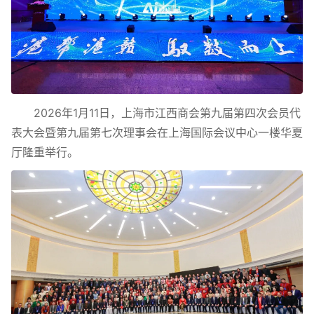
2026年1月11日，上海市江西商会第九届第四次会员代
表大会暨第九届第七次理事会在上海国际会议中心一楼华夏
厅隆重举行。