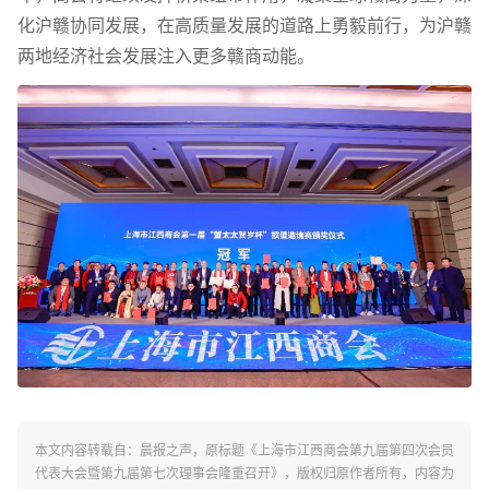
化沪赣协同发展，在高质量发展的道路上勇毅前行，为沪赣
两地经济社会发展注入更多赣商动能。
本文内容转载自：晨报之声，原标题《上海市江西商会第九届第四次会员
代表大会暨第九届第七次理事会隆重召开》，版权归原作者所有，内容为