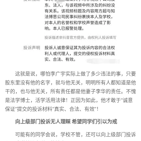
这就是说，哪怕李广宇实际上做了多少违法的事，只要
股东里没有他的名字，就与他无关，明明所有人都知道是他
干的，也与他无关，所有责任都是他妻子李华的责任。不愧
是法学博士，活学活用法律！正因为如此，他才敢于“诚意
保证”提交的投诉材料“真实、合法、有效”！
向上级部门投诉无人理睬 希望同学们引以为戒
可能有的同学会说，学校不管，还可以向上级部门投诉