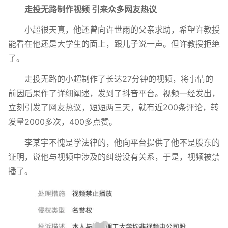
走投无路制作视频 引来众多网友热议
小超很天真，他还曾向许世雨的父亲求助，希望许教授
能看在他还是大学生的面上，跟儿子说一声。但许教授拒绝
了。
走投无路的小超制作了长达27分钟的视频，将事情的
前因后果作了详细阐述，发到了抖音平台。视频一经发出，
立刻引发了网友热议，短短两三天，就有近200条评论，转
发量2000多次，400多点赞。
李某宇不愧是学法律的，他向平台提供了他不是股东的
证明，说他与视频中涉及的纠纷没有关系，于是，视频被禁
播了。