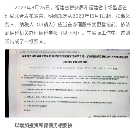
2023年8月25日，福建省税务局和福建省市场监督管
理局联合发布通告，明确规定从2023年10月1日起，扣缴义
务人、纳税人（申请人）应当在办理股权变更登记前，依法
到纳税机关办理纳税申报（见下图）。在实际工作中，这则
通告成了一纸空文。
以增加投资和背债务相要挟