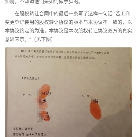
知晓，不知道他们是如何做手脚的。
在股权转让合同中的最后一条写了这样一句话:“若工商
变更登记使用的股权转让协议的版本与本协议不一致的，以
本协议约定的为准，本协议是本次股权转让协议双方的真实
意思表示。”（见下图）