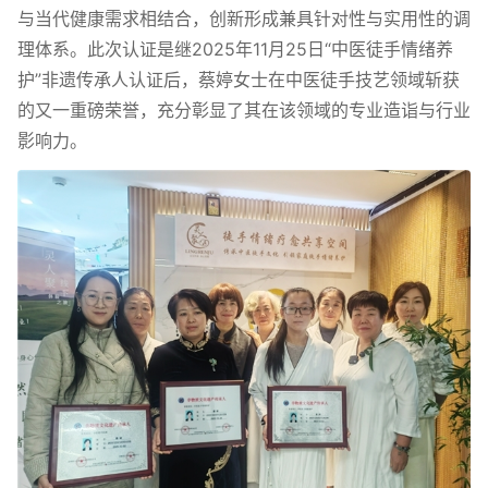
与当代健康需求相结合，创新形成兼具针对性与实用性的调
理体系。此次认证是继2025年11月25日“中医徒手情绪养
护”非遗传承人认证后，蔡婷女士在中医徒手技艺领域斩获
的又一重磅荣誉，充分彰显了其在该领域的专业造诣与行业
影响力。