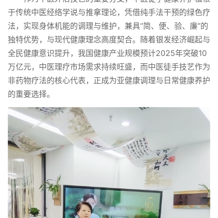
于传统中医经络学说与推拿理论，凭借纯手法干预的绿色疗
法，实现身体机能的调理与维护，兼具“简、便、验、廉”的
独特优势，与现代健康理念高度契合。随着银发经济崛起与
全民健康意识提升，我国健康产业规模预计2025年突破10
万亿元，中医理疗市场需求持续旺盛，而中医徒手技艺作为
非药物疗法的核心代表，正成为亚健康调理与日常健康养护
的重要选择。