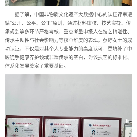
据了解，中国非物质文化遗产大数据中心的认证评审遵
循“公开、公平、公正”原则，通过材料审核、技艺实操、传
承规划等多环节严格考核，重点考量申报人在技艺精湛性、
传承主动性与社会影响力等核心维度的表现。蔡婷女士的成
功认证，不仅是对其个人专业能力的高度认可，更填补了中
医徒手健康养护领域非遗传承的空白，为该技艺的标准化、
体系化发展奠定了重要基础。