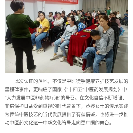
此次认证的落地，不仅是中医徒手健康养护技艺发展的
里程碑事件，更响应了国家《“十四五”中医药发展规划》中
“大力发展中医非药物疗法”的号召。在文化自信不断增强、
非遗保护日益受到重视的时代背景下，蔡婷女士的传承实践
为传统中医技艺的当代发展提供了有益借鉴，也将进一步推
动中医药文化这一中华文化符号走向更广阔的舞台。