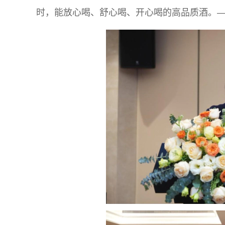
时，能放心喝、舒心喝、开心喝的高品质酒。—