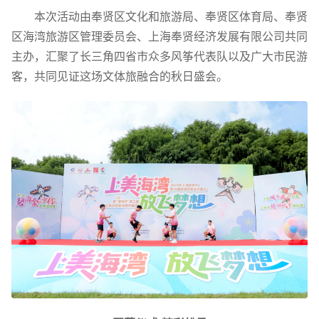
本次活动由奉贤区文化和旅游局、奉贤区体育局、奉贤
区海湾旅游区管理委员会、上海奉贤经济发展有限公司共同
主办，汇聚了长三角四省市众多风筝代表队以及广大市民游
客，共同见证这场文体旅融合的秋日盛会。