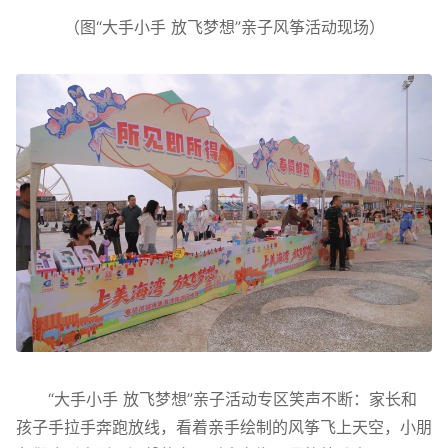
（图“大手小手 放飞梦想”亲子风筝活动现场）
“大手小手 放飞梦想”亲子活动专区笑声不断：家长和
孩子手拉手奔跑放线，看着亲手绘制的风筝飞上天空，小朋