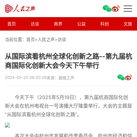
首页
访谈
商界
公益
科创
文旅
当前位置：首页>
人民之声
>
访谈
从国际滨看杭州全球化创新之路--第九届杭
商国际化创新大会今天下午举行
2025-05-20 09:20:26
来源：晨报之声
今天下午（2025年5月19日），第九届杭商国际化创
新大会在杭州电视台一号演播大厅隆重举行，大会的主题是
“从国际滨看杭州全球化创新之路”。
本次大会由杭州市发展和改革委员会、杭州市经济和信