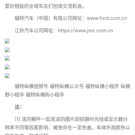
爱好相投的全球车友们创造交流机会。
福特汽车（中国）有限公司网址：www.ford.com.cn
江铃汽车公司网址：https://www.jmc.com.cn
福特纵横视频号 福特纵横公众号 福特纵横小程序 纵横
野小程序 福特纵横购小程序
注：
[1] 连同稿件一起发送的图片因拍摄时光线或显示器分
辨率不同等因素影响，难免存在一定色差。车体外观颜色以